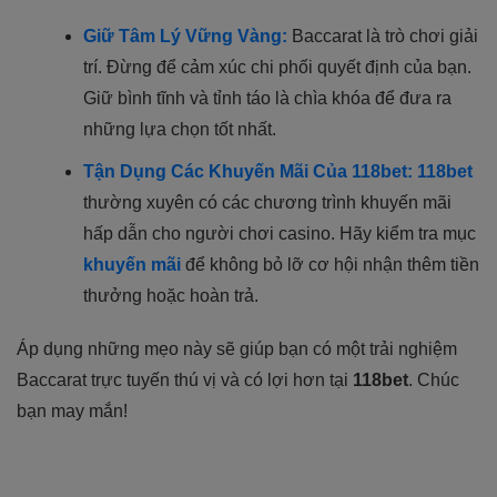
Giữ Tâm Lý Vững Vàng:
Baccarat là trò chơi giải
trí. Đừng để cảm xúc chi phối quyết định của bạn.
Giữ bình tĩnh và tỉnh táo là chìa khóa để đưa ra
những lựa chọn tốt nhất.
Tận Dụng Các Khuyến Mãi Của 118bet:
118bet
thường xuyên có các chương trình khuyến mãi
hấp dẫn cho người chơi casino. Hãy kiểm tra mục
khuyến mãi
để không bỏ lỡ cơ hội nhận thêm tiền
thưởng hoặc hoàn trả.
Áp dụng những mẹo này sẽ giúp bạn có một trải nghiệm
Baccarat trực tuyến thú vị và có lợi hơn tại
118bet
. Chúc
bạn may mắn!