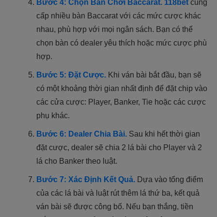
Bước 4: Chọn Bàn Chơi Baccarat.
118bet
cung
cấp nhiều bàn Baccarat với các mức cược khác
nhau, phù hợp với mọi ngân sách. Bạn có thể
chọn bàn có dealer yêu thích hoặc mức cược phù
hợp.
Bước 5: Đặt Cược.
Khi ván bài bắt đầu, bạn sẽ
có một khoảng thời gian nhất định để đặt chip vào
các cửa cược: Player, Banker, Tie hoặc các cược
phụ khác.
Bước 6: Dealer Chia Bài.
Sau khi hết thời gian
đặt cược, dealer sẽ chia 2 lá bài cho Player và 2
lá cho Banker theo luật.
Bước 7: Xác Định Kết Quả.
Dựa vào tổng điểm
của các lá bài và luật rút thêm lá thứ ba, kết quả
ván bài sẽ được công bố. Nếu bạn thắng, tiền