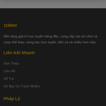
118bet
Nền tảng giải trí trực tuyến hàng đầu, cung cấp các trò chơi cá
cược thể thao, sòng bạc trực tuyến, bắn cá và nhiều hơn nữa.
Liên Kết Nhanh
Giới Thiệu
Liên Hệ
Hỗ Trợ
Cờ Bạc Có Trách Nhiệm
Pháp Lý