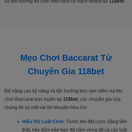
và tận hưởng trò chơi một cách có trách nhiệm tại
118bet
.
Mẹo Chơi Baccarat Từ
Chuyên Gia 118bet
Để nâng cao kỹ năng và tận hưởng trọn vẹn niềm vui khi
chơi Baccarat trực tuyến tại
118bet
, các chuyên gia của
chúng tôi có một vài lời khuyên hữu ích:
Hiểu Rõ Luật Chơi:
Trước khi đặt cược bằng tiền
thật, hãy đảm bảo bạn đã nắm vững tất cả các luật