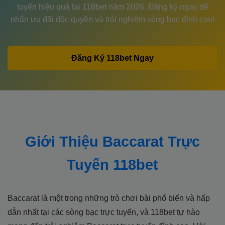
tuyến hiệu quả tại 118bet năm 2026. Đăng ký ngay để
nhận ưu đãi độc quyền và trải nghiệm sòng bạc đỉnh cao!
Đăng Ký 118bet Ngay
Giới Thiệu Baccarat Trực
Tuyến 118bet
Baccarat là một trong những trò chơi bài phổ biến và hấp
dẫn nhất tại các sòng bạc trực tuyến, và 118bet tự hào