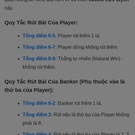
này.
Quy Tắc Rút Bài Của Player:
Tổng điểm 0-5:
Player rút thêm 1 lá.
Tổng điểm 6-7:
Player dừng không rút thêm.
Tổng điểm 8-9:
Thắng tự nhiên (Natural Win) -
không rút thêm.
Quy Tắc Rút Bài Của Banker (Phụ thuộc vào lá
thứ ba của Player):
Tổng điểm 0-2:
Banker rút thêm 1 lá.
Tổng điểm 3:
Rút nếu lá thứ ba của Player không
phải là 8.
Tổng điểm 4:
Rút nếu lá thứ ba của Player là 2, 3,