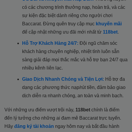
có các chương trình thưởng nạp, hoàn trả, và các
sự kiện đặc biệt dành riêng cho người chơi
Baccarat. Đừng quên truy cập mục
khuyến mãi
để cập nhật những ưu đãi mới nhất từ
118bet
.
Hỗ Trợ Khách Hàng 24/7:
Đội ngũ chăm sóc
khách hàng chuyên nghiệp, nhiệt tình luôn sẵn
sàng giải đáp mọi thắc mắc và hỗ trợ bạn 24/7 qua
nhiều kênh liên lạc.
Giao Dịch Nhanh Chóng và Tiện Lợi:
Hỗ trợ đa
dạng các phương thức nạp/rút tiền, đảm bảo giao
dịch diễn ra nhanh chóng, an toàn và minh bạch.
Với những ưu điểm vượt trội này,
118bet
chính là điểm
đến lý tưởng cho những ai đam mê Baccarat trực tuyến.
Hãy
đăng ký tài khoản
ngay hôm nay và bắt đầu hành