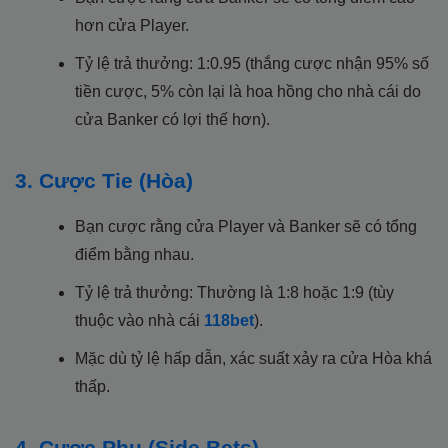
hơn cửa Player.
Tỷ lệ trả thưởng: 1:0.95 (thắng cược nhận 95% số
tiền cược, 5% còn lại là hoa hồng cho nhà cái do
cửa Banker có lợi thế hơn).
3. Cược Tie (Hòa)
Bạn cược rằng cửa Player và Banker sẽ có tổng
điểm bằng nhau.
Tỷ lệ trả thưởng: Thường là 1:8 hoặc 1:9 (tùy
thuộc vào nhà cái
118bet
).
Mặc dù tỷ lệ hấp dẫn, xác suất xảy ra cửa Hòa khá
thấp.
4. Cược Phụ (Side Bets)