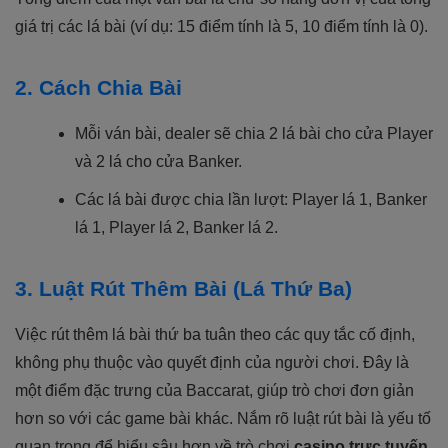
giá trị các lá bài (ví dụ: 15 điểm tính là 5, 10 điểm tính là 0).
2. Cách Chia Bài
Mỗi ván bài, dealer sẽ chia 2 lá bài cho cửa Player
và 2 lá cho cửa Banker.
Các lá bài được chia lần lượt: Player lá 1, Banker
lá 1, Player lá 2, Banker lá 2.
3. Luật Rút Thêm Bài (Lá Thứ Ba)
Việc rút thêm lá bài thứ ba tuân theo các quy tắc cố định,
không phụ thuộc vào quyết định của người chơi. Đây là
một điểm đặc trưng của Baccarat, giúp trò chơi đơn giản
hơn so với các game bài khác. Nắm rõ luật rút bài là yếu tố
quan trọng để hiểu sâu hơn về trò chơi
casino trực tuyến