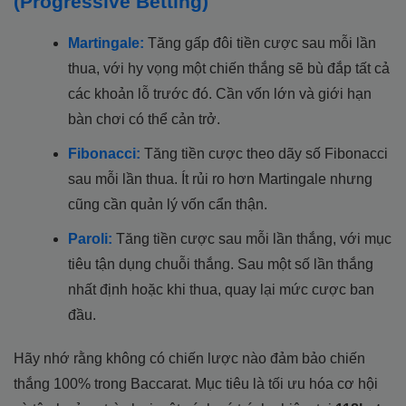
(Progressive Betting)
Martingale:
Tăng gấp đôi tiền cược sau mỗi lần
thua, với hy vọng một chiến thắng sẽ bù đắp tất cả
các khoản lỗ trước đó. Cần vốn lớn và giới hạn
bàn chơi có thể cản trở.
Fibonacci:
Tăng tiền cược theo dãy số Fibonacci
sau mỗi lần thua. Ít rủi ro hơn Martingale nhưng
cũng cần quản lý vốn cẩn thận.
Paroli:
Tăng tiền cược sau mỗi lần thắng, với mục
tiêu tận dụng chuỗi thắng. Sau một số lần thắng
nhất định hoặc khi thua, quay lại mức cược ban
đầu.
Hãy nhớ rằng không có chiến lược nào đảm bảo chiến
thắng 100% trong Baccarat. Mục tiêu là tối ưu hóa cơ hội