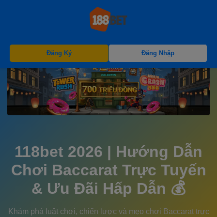
Đăng Ký
Đăng Nhập
118bet 2026 | Hướng Dẫn
Chơi Baccarat Trực Tuyến
& Ưu Đãi Hấp Dẫn 💰
Khám phá luật chơi, chiến lược và mẹo chơi Baccarat trực