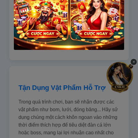
Thay vì tập trung vào một con cá lớn, hãy
xoay nòng súng và bắn liên tục vào các góc
tường để đạn bật ra, trúng nhiều con cá nhỏ.
Chiến thuật này giúp bạn tiêu diệt được nhiều
mục tiêu cùng lúc, tiết kiệm đạn và tăng hiệu
quả săn bắn.
×
Tận Dụng Vật Phẩm Hỗ Trợ
Trong quá trình chơi, bạn sẽ nhận được các
vật phẩm như bom, lưới, đóng băng... Hãy sử
dụng chúng một cách khôn ngoan vào những
thời điểm thích hợp để tiêu diệt đàn cá lớn
hoặc boss, mang lại lợi nhuận cao nhất cho