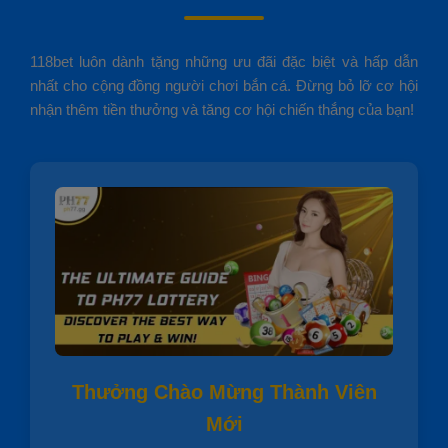
118bet luôn dành tặng những ưu đãi đặc biệt và hấp dẫn
nhất cho cộng đồng người chơi bắn cá. Đừng bỏ lỡ cơ hội
nhận thêm tiền thưởng và tăng cơ hội chiến thắng của bạn!
Thưởng Chào Mừng Thành Viên
Mới