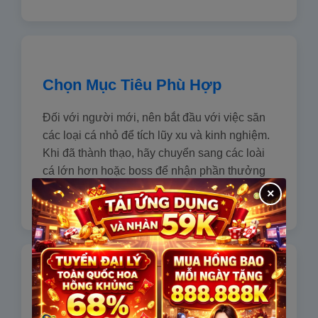
Chọn Mục Tiêu Phù Hợp
Đối với người mới, nên bắt đầu với việc săn
các loại cá nhỏ để tích lũy xu và kinh nghiệm.
Khi đã thành thạo, hãy chuyển sang các loài
cá lớn hơn hoặc boss để nhận phần thưởng
cao hơn.
×
Chiến Thuật Bắn Ria