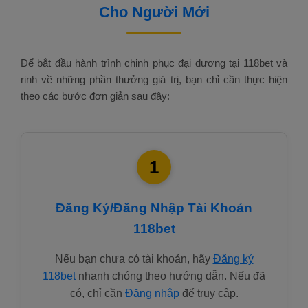
Cho Người Mới
Để bắt đầu hành trình chinh phục đại dương tại 118bet và
rinh về những phần thưởng giá trị, bạn chỉ cần thực hiện
theo các bước đơn giản sau đây:
1
Đăng Ký/Đăng Nhập Tài Khoản
118bet
Nếu bạn chưa có tài khoản, hãy
Đăng ký
118bet
nhanh chóng theo hướng dẫn. Nếu đã
có, chỉ cần
Đăng nhập
để truy cập.