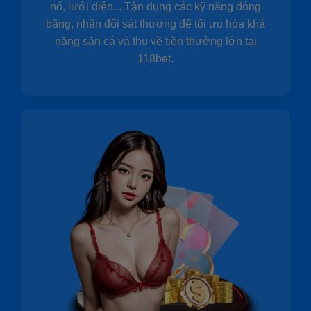
nổ, lưới điện... Tận dụng các kỹ năng đóng
băng, nhân đôi sát thương để tối ưu hóa khả
năng săn cá và thu về tiền thưởng lớn tại
118bet.