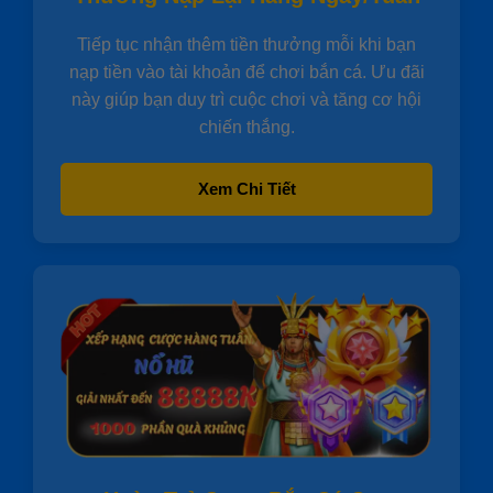
Tiếp tục nhận thêm tiền thưởng mỗi khi bạn
nạp tiền vào tài khoản để chơi bắn cá. Ưu đãi
này giúp bạn duy trì cuộc chơi và tăng cơ hội
chiến thắng.
Xem Chi Tiết