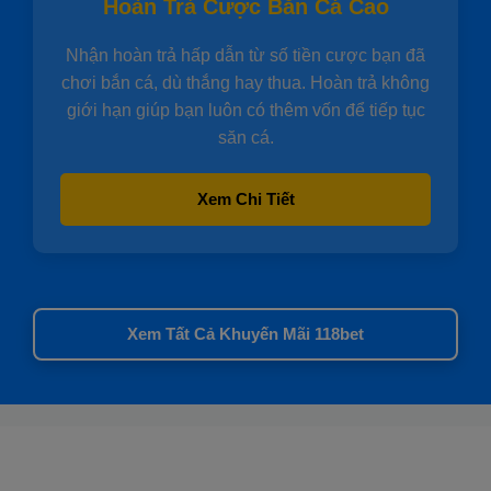
Hoàn Trả Cược Bắn Cá Cao
Nhận hoàn trả hấp dẫn từ số tiền cược bạn đã
chơi bắn cá, dù thắng hay thua. Hoàn trả không
giới hạn giúp bạn luôn có thêm vốn để tiếp tục
săn cá.
Xem Chi Tiết
Xem Tất Cả Khuyến Mãi 118bet