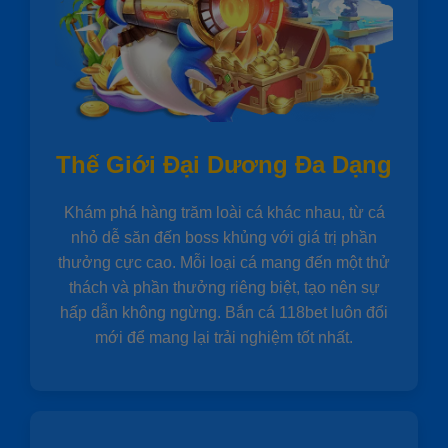
Thế Giới Đại Dương Đa Dạng
Khám phá hàng trăm loài cá khác nhau, từ cá
nhỏ dễ săn đến boss khủng với giá trị phần
thưởng cực cao. Mỗi loại cá mang đến một thử
thách và phần thưởng riêng biệt, tạo nên sự
hấp dẫn không ngừng. Bắn cá 118bet luôn đổi
mới để mang lại trải nghiệm tốt nhất.