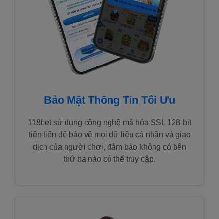
Bảo Mật Thông Tin Tối Ưu
118bet sử dụng công nghệ mã hóa SSL 128-bit
tiên tiến để bảo vệ mọi dữ liệu cá nhân và giao
dịch của người chơi, đảm bảo không có bên
thứ ba nào có thể truy cập.