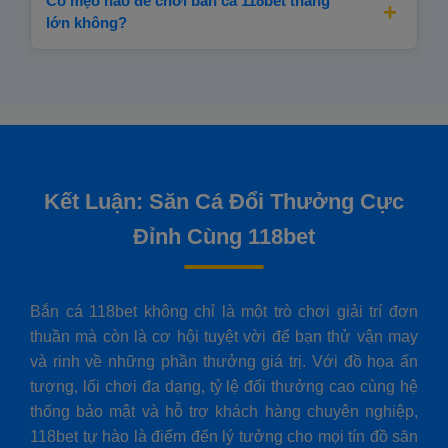
Có mẹo nào để chơi bắn cá 118bet thắng
+
lớn không?
Kết Luận: Săn Cá Đổi Thưởng Cực
Đỉnh Cùng 118bet
Bắn cá 118bet không chỉ là một trò chơi giải trí đơn
thuần mà còn là cơ hội tuyệt vời để bạn thử vận may
và rinh về những phần thưởng giá trị. Với đồ họa ấn
tượng, lối chơi đa dạng, tỷ lệ đổi thưởng cao cùng hệ
thống bảo mật và hỗ trợ khách hàng chuyên nghiệp,
118bet tự hào là điểm đến lý tưởng cho mọi tín đồ săn