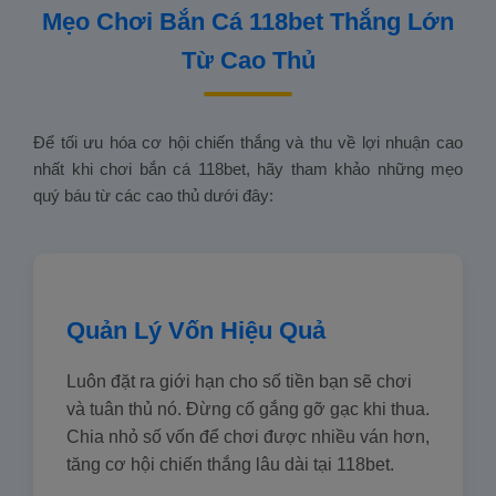
Mẹo Chơi Bắn Cá 118bet Thắng Lớn
Từ Cao Thủ
Để tối ưu hóa cơ hội chiến thắng và thu về lợi nhuận cao
nhất khi chơi bắn cá 118bet, hãy tham khảo những mẹo
quý báu từ các cao thủ dưới đây:
Quản Lý Vốn Hiệu Quả
Luôn đặt ra giới hạn cho số tiền bạn sẽ chơi
và tuân thủ nó. Đừng cố gắng gỡ gạc khi thua.
Chia nhỏ số vốn để chơi được nhiều ván hơn,
tăng cơ hội chiến thắng lâu dài tại 118bet.