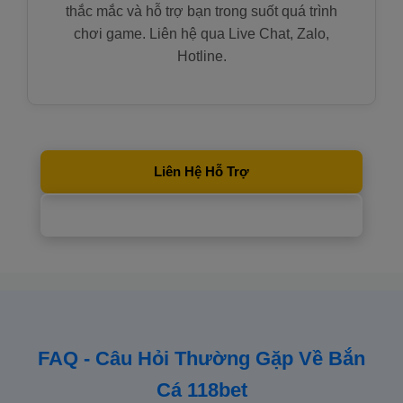
thắc mắc và hỗ trợ bạn trong suốt quá trình
chơi game. Liên hệ qua Live Chat, Zalo,
Hotline.
Liên Hệ Hỗ Trợ
Trung Tâm Trợ Giúp
FAQ - Câu Hỏi Thường Gặp Về Bắn
Cá 118bet