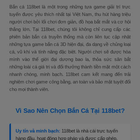
Bắn cá 118bet là một trong những tựa game giải trí trực
tuyến được yêu thích nhất tại Việt Nam, thu hút hàng triệu
người chơi bởi lối chơi đơn giản, đồ họa bắt mắt và cơ hội
thắng lớn. Tại 118bet, chúng tôi không chỉ cung cấp các
phiên bản bắn cá truyền thống mà còn liên tục cập nhật
những tựa game bắn cá 3D hiện đại, đa dạng về chủng loại
cá, vũ khí và tính năng đặc biệt. Người chơi sẽ được hòa
mình vào thế giới đại dương bao la, thỏa sức săn bắt
những loài cá giá trị và đổi thưởng thành tiền mặt một cách
nhanh chóng, minh bạch. 118bet cam kết mang đến trải
nghiệm chơi game công bằng, an toàn và bảo mật tuyệt đối
cho mọi thành viên.
Vì Sao Nên Chọn Bắn Cá Tại 118bet?
Uy tín và minh bạch:
118bet là nhà cái trực tuyến
hàng đầu, hoạt động hợp pháp và được cấp phép,