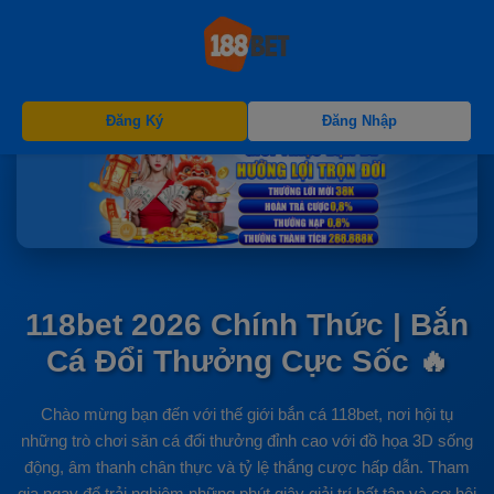
Đăng Ký
Đăng Nhập
118bet 2026 Chính Thức | Bắn
Cá Đổi Thưởng Cực Sốc 🔥
Chào mừng bạn đến với thế giới bắn cá 118bet, nơi hội tụ
những trò chơi săn cá đổi thưởng đỉnh cao với đồ họa 3D sống
động, âm thanh chân thực và tỷ lệ thắng cược hấp dẫn. Tham
gia ngay để trải nghiệm những phút giây giải trí bất tận và cơ hội