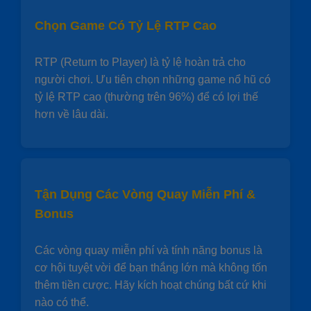
Chọn Game Có Tỷ Lệ RTP Cao
RTP (Return to Player) là tỷ lệ hoàn trả cho
người chơi. Ưu tiên chọn những game nổ hũ có
tỷ lệ RTP cao (thường trên 96%) để có lợi thế
hơn về lâu dài.
Tận Dụng Các Vòng Quay Miễn Phí &
Bonus
Các vòng quay miễn phí và tính năng bonus là
cơ hội tuyệt vời để bạn thắng lớn mà không tốn
thêm tiền cược. Hãy kích hoạt chúng bất cứ khi
nào có thể.