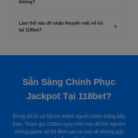
không?
Làm thế nào để nhận khuyến mãi nổ hũ
+
tại 118bet?
Sẵn Sàng Chinh Phục
Jackpot Tại 118bet?
Đừng bỏ lỡ cơ hội trở thành người chiến thắng tiếp
theo. Tham gia 118bet ngay hôm nay để trải nghiệm
những game nổ hũ đỉnh cao và rinh về những giải