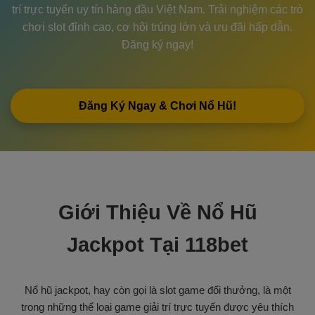
trí trực tuyến uy tín hàng đầu Việt Nam. Trải nghiệm các trò
chơi slot đỉnh cao, cơ hội trúng lớn và ưu đãi hấp dẫn.
Đăng ký ngay!
Đăng Ký Ngay & Chơi Nổ Hũ!
Giới Thiệu Về Nổ Hũ
Jackpot Tại 118bet
Nổ hũ jackpot, hay còn gọi là slot game đổi thưởng, là một
trong những thể loại game giải trí trực tuyến được yêu thích