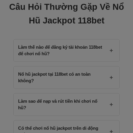
Câu Hỏi Thường Gặp Về Nổ
Hũ Jackpot 118bet
Làm thế nào để đăng ký tài khoản 118bet
+
để chơi nổ hũ?
Nổ hũ jackpot tại 118bet có an toàn
+
không?
Làm sao để nạp và rút tiền khi chơi nổ
+
hũ?
Có thể chơi nổ hũ jackpot trên di động
+