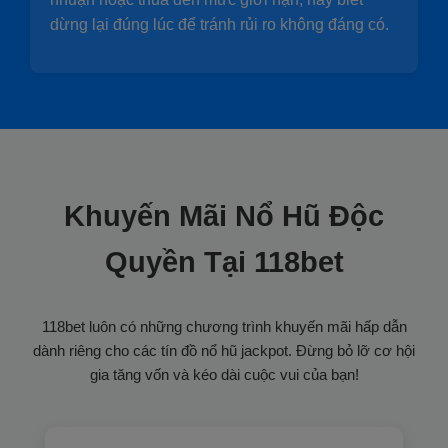
dừng lại đúng lúc để tránh rủi ro không đáng có.
Khuyến Mãi Nổ Hũ Độc
Quyền Tại 118bet
118bet luôn có những chương trình khuyến mãi hấp dẫn
dành riêng cho các tín đồ nổ hũ jackpot. Đừng bỏ lỡ cơ hội
gia tăng vốn và kéo dài cuộc vui của bạn!