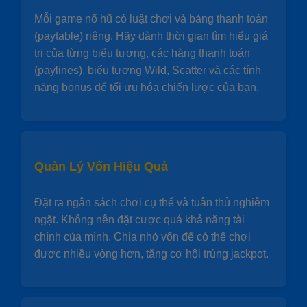
Mỗi game nổ hũ có luật chơi và bảng thanh toán
(paytable) riêng. Hãy dành thời gian tìm hiểu giá
trị của từng biểu tượng, các hàng thanh toán
(paylines), biểu tượng Wild, Scatter và các tính
năng bonus để tối ưu hóa chiến lược của bạn.
Quản Lý Vốn Hiệu Quả
Đặt ra ngân sách chơi cụ thể và tuân thủ nghiêm
ngặt. Không nên đặt cược quá khả năng tài
chính của mình. Chia nhỏ vốn để có thể chơi
được nhiều vòng hơn, tăng cơ hội trúng jackpot.