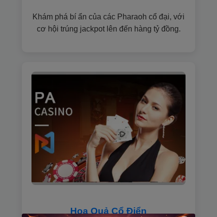
Khám phá bí ẩn của các Pharaoh cổ đại, với
cơ hội trúng jackpot lên đến hàng tỷ đồng.
Hoa Quả Cổ Điển