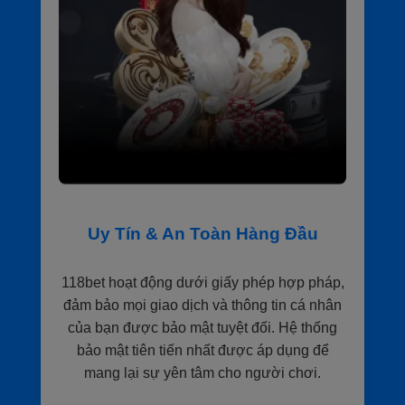
Uy Tín & An Toàn Hàng Đầu
118bet hoạt động dưới giấy phép hợp pháp,
đảm bảo mọi giao dịch và thông tin cá nhân
của bạn được bảo mật tuyệt đối. Hệ thống
bảo mật tiên tiến nhất được áp dụng để
mang lại sự yên tâm cho người chơi.